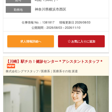
神奈川県横浜市西区
勤務地
仕事情報 No.：1381817
情報更新日 2026/08/03
公開期間：2026/08/03～2026/11/10
求人情報詳細へ
お気に入りに追加
【川崎】駅チカ！健診センター＊アシスタントスタッフ＊
株式会社シグマスタッフ / 医療系｜医療系その他 派遣