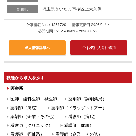
埼玉県さいたま市桜区上大久保
勤務地
仕事情報 No.：1368720
情報更新日 2026/01/14
公開期間：2025/09/03～2026/08/28
求人情報詳細へ
お気に入りに追加
職種から求人を探す
医療系
医師・歯科医師・獣医師
薬剤師（調剤薬局）
薬剤師（病院）
薬剤師（ドラッグストアー）
薬剤師（企業・その他）
看護師（病院）
看護師（クリニック）
看護師（健診）
看護師（福祉系）
看護師（企業・その他）