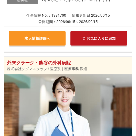
仕事情報 No.：1381700
情報更新日 2026/06/15
公開期間：2026/06/15～2026/09/15
求人情報詳細へ
お気に入りに追加
外来クラーク・熊谷の外科病院
株式会社シグマスタッフ / 医療系｜医療事務 派遣