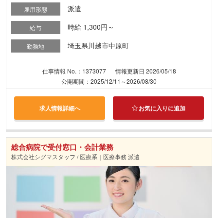
派遣
雇用形態
時給 1,300円～
給与
埼玉県川越市中原町
勤務地
仕事情報 No.：1373077
情報更新日 2026/05/18
公開期間：2025/12/11～2026/08/30
求人情報詳細へ
お気に入りに追加
総合病院で受付窓口・会計業務
株式会社シグマスタッフ / 医療系｜医療事務 派遣