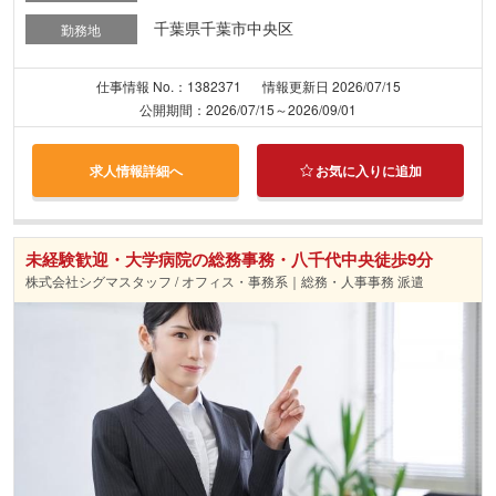
千葉県千葉市中央区
勤務地
仕事情報 No.：1382371
情報更新日 2026/07/15
公開期間：2026/07/15～2026/09/01
求人情報詳細へ
お気に入りに追加
未経験歓迎・大学病院の総務事務・八千代中央徒歩9分
株式会社シグマスタッフ / オフィス・事務系｜総務・人事事務 派遣