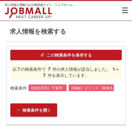
求人情報が満載のお仕事情報サイト「ジョブモール」
求人情報を検索する
この検索条件を保存する
7
1～
以下の検索条件で
件の求人情報が該当しました。
7
件を表示しています。
検索条件
【都道府県】 千葉県
【職種】 オフィス・事務系
検索条件を開く