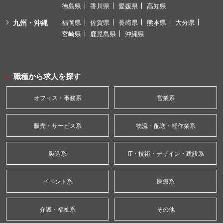
徳島県
香川県
愛媛県
高知県
九州・沖縄
福岡県
佐賀県
長崎県
熊本県
大分県
宮崎県
鹿児島県
沖縄県
職種から求人を探す
オフィス・事務系
営業系
販売・サービス系
物流・配送・軽作業系
製造系
IT・技術・デザイン・建設系
イベント系
医療系
介護・福祉系
その他