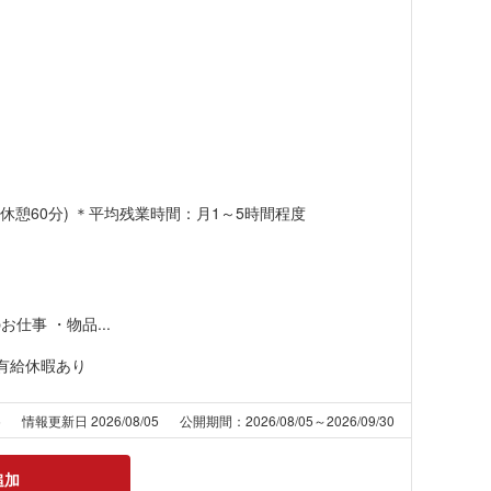
5(休憩60分) ＊平均残業時間：月1～5時間程度
仕事 ・物品...
有給休暇あり
5
情報更新日 2026/08/05
公開期間：2026/08/05～2026/09/30
追加