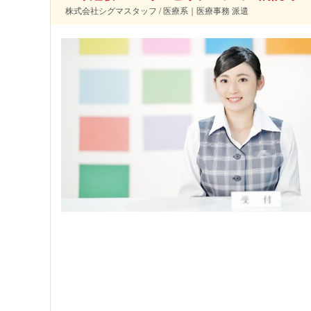
株式会社シグマスタッフ / 医療系｜医療事務 派遣