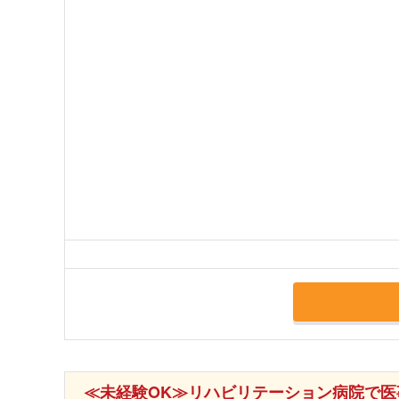
≪未経験OK≫リハビリテーション病院で医