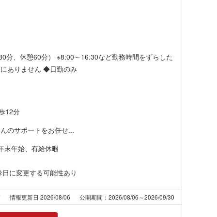
間30分、休憩60分） ※8:00～16:30など勤務時間をずらした
にありません ◆日勤のみ
歩12分
のサポートをお任せ...
年末年始、有給休暇
診日に変更する可能性あり
7
情報更新日 2026/08/06
公開期間：2026/08/06～2026/09/30