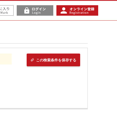
この検索条件を保存する