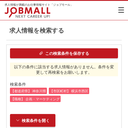
求人情報が満載のお仕事情報サイト「ジョブモール」
求人情報を検索する
この検索条件を保存する
以下の条件に該当する求人情報がありません。条件を変
更して再検索をお願いします。
検索条件
【都道府県】 神奈川県
【市区町村】 横浜市西区
【職種】 企画・マーケティング
検索条件を開く