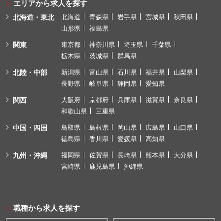
エリアから求人を探す
北海道・東北
北海道
青森県
岩手県
宮城県
秋田県
山形県
福島県
関東
東京都
神奈川県
埼玉県
千葉県
栃木県
茨城県
群馬県
北陸・中部
新潟県
富山県
石川県
福井県
山梨県
長野県
岐阜県
静岡県
愛知県
関西
大阪府
京都府
兵庫県
滋賀県
奈良県
和歌山県
三重県
中国・四国
鳥取県
島根県
岡山県
広島県
山口県
徳島県
香川県
愛媛県
高知県
九州・沖縄
福岡県
佐賀県
長崎県
熊本県
大分県
宮崎県
鹿児島県
沖縄県
職種から求人を探す