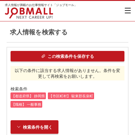
求人情報が満載のお仕事情報サイト「ジョブモール」
求人情報を検索する
この検索条件を保存する
以下の条件に該当する求人情報がありません。条件を変
更して再検索をお願いします。
検索条件
【都道府県】 静岡県
【市区町村】 駿東郡長泉町
【職種】 一般事務
検索条件を開く