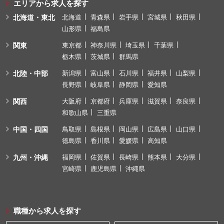
エリアから求人を探す
北海道・東北
北海道
青森県
岩手県
宮城県
秋田県
山形県
福島県
関東
東京都
神奈川県
埼玉県
千葉県
栃木県
茨城県
群馬県
北陸・中部
新潟県
富山県
石川県
福井県
山梨県
長野県
岐阜県
静岡県
愛知県
関西
大阪府
京都府
兵庫県
滋賀県
奈良県
和歌山県
三重県
中国・四国
鳥取県
島根県
岡山県
広島県
山口県
徳島県
香川県
愛媛県
高知県
九州・沖縄
福岡県
佐賀県
長崎県
熊本県
大分県
宮崎県
鹿児島県
沖縄県
職種から求人を探す