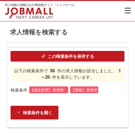
求人情報が満載のお仕事情報サイト「ジョブモール」
求人情報を検索する
この検索条件を保存する
50
1
以下の検索条件で
件の求人情報が該当しました。
～20
件を表示しています。
検索条件
【都道府県】 静岡県
【職種】 医療系
検索条件を開く