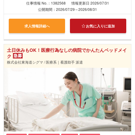
仕事情報 No.：1382568
情報更新日 2026/07/31
公開期間：2026/07/29～2026/08/31
求人情報詳細へ
お気に入りに追加
土日休みもOK！医療行為なしの病院でかんたんベッドメイ
ク
株式会社東海道シグマ / 医療系｜看護助手 派遣