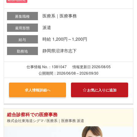
医療系｜医療事務
募集職種
派遣
雇用形態
時給 1,200円～1,200円
給与
静岡県沼津市志下
勤務地
仕事情報 No.：1381047
情報更新日 2026/08/05
公開期間：2026/06/08～2026/09/30
求人情報詳細へ
お気に入りに追加
総合診察科での医療事務
株式会社東海道シグマ / 医療系｜医療事務 派遣