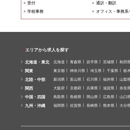
受付
通訳・翻訳
学校事務
オフィス・事務系
エリアから求人を探す
北海道・東北
北海道
青森県
岩手県
宮城県
秋田
関東
東京都
神奈川県
埼玉県
千葉県
栃
北陸・中部
新潟県
富山県
石川県
福井県
山梨
関西
大阪府
京都府
兵庫県
滋賀県
奈良
中国・四国
鳥取県
島根県
岡山県
広島県
山口
九州・沖縄
福岡県
佐賀県
長崎県
熊本県
大分