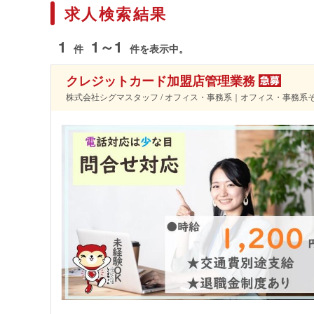
求人検索結果
1
1～1
件
件を表示中。
クレジットカード加盟店管理業務
株式会社シグマスタッフ / オフィス・事務系｜オフィス・事務系そ