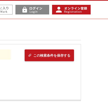
この検索条件を保存する