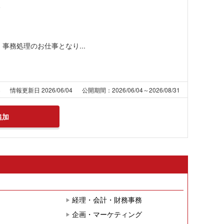
分
事務処理のお仕事となり...
8
情報更新日 2026/06/04
公開期間：2026/06/04～2026/08/31
追加
経理・会計・財務事務
企画・マーケティング