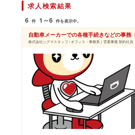
求人検索結果
6
1～6
件
件を表示中。
自動車メーカーでの各種手続きなどの事務
株式会社シグマスタッフ / オフィス・事務系｜営業事務 契約社員