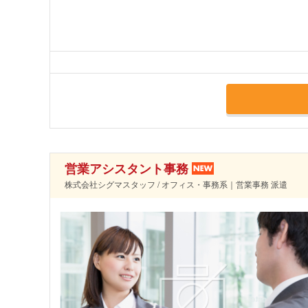
営業アシスタント事務
株式会社シグマスタッフ / オフィス・事務系｜営業事務 派遣