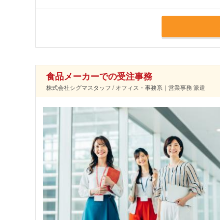
食品メーカーでの受注事務
株式会社シグマスタッフ / オフィス・事務系｜営業事務 派遣