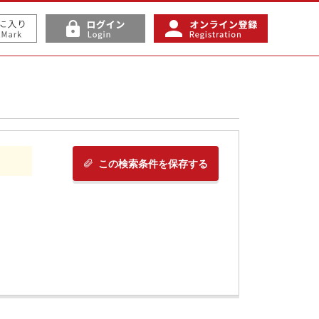
この検索条件を保存する