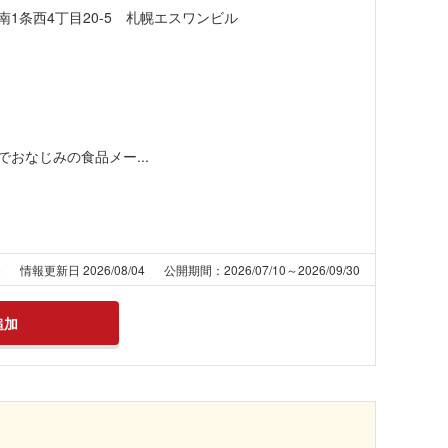
1条西4丁目20-5 札幌エスワンビル
おなじみの食品メー...
6
情報更新日 2026/08/04
公開期間：2026/07/10～2026/09/30
追加