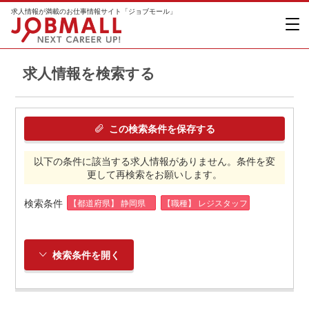
求人情報が満載のお仕事情報サイト「ジョブモール」
求人情報を検索する
この検索条件を保存する
以下の条件に該当する求人情報がありません。条件を変
更して再検索をお願いします。
検索条件
【都道府県】 静岡県
【職種】 レジスタッフ
検索条件を開く