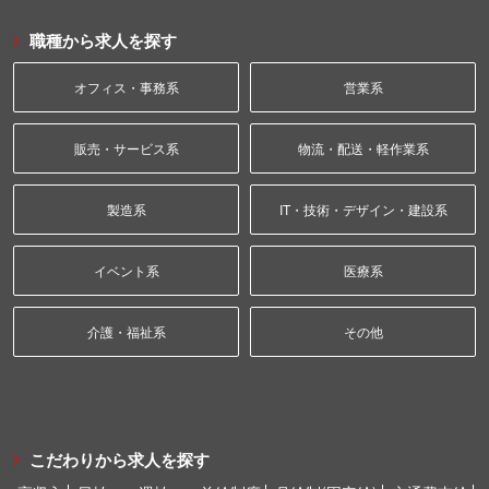
職種から求人を探す
オフィス・事務系
営業系
販売・サービス系
物流・配送・軽作業系
製造系
IT・技術・デザイン・建設系
イベント系
医療系
介護・福祉系
その他
こだわりから求人を探す