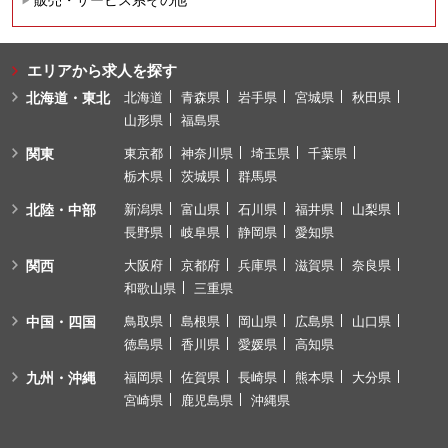
エリアから求人を探す
北海道・東北
北海道
青森県
岩手県
宮城県
秋田県
山形県
福島県
関東
東京都
神奈川県
埼玉県
千葉県
栃木県
茨城県
群馬県
北陸・中部
新潟県
富山県
石川県
福井県
山梨県
長野県
岐阜県
静岡県
愛知県
関西
大阪府
京都府
兵庫県
滋賀県
奈良県
和歌山県
三重県
中国・四国
鳥取県
島根県
岡山県
広島県
山口県
徳島県
香川県
愛媛県
高知県
九州・沖縄
福岡県
佐賀県
長崎県
熊本県
大分県
宮崎県
鹿児島県
沖縄県