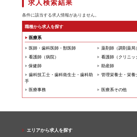
求人検索結果
条件に該当する求人情報がありません。
職種から求人を探す
医療系
医師・歯科医師・獣医師
薬剤師（調剤薬局
看護師（病院）
看護師（クリニッ
保健師
助産師
歯科技工士・歯科衛生士・歯科助
管理栄養士・栄養
手
医療事務
医療系その他
エリアから求人を探す