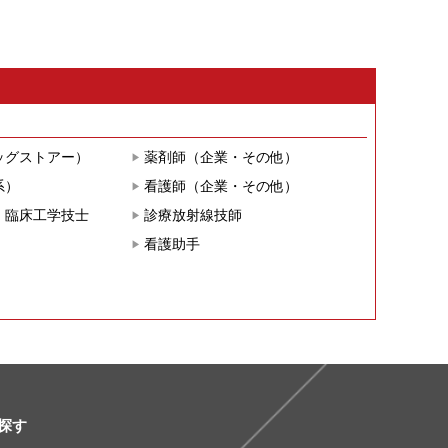
ッグストアー）
薬剤師（企業・その他）
系）
看護師（企業・その他）
・臨床工学技士
診療放射線技師
看護助手
探す