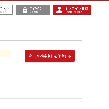
この検索条件を保存する